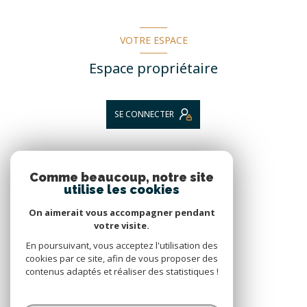
VOTRE ESPACE
Espace propriétaire
SE CONNECTER
NOS RÉSEAUX
Comme beaucoup, notre site
utilise les cookies
Nous suivre
On aimerait vous accompagner pendant
votre visite.
En poursuivant, vous acceptez l'utilisation des
cookies par ce site, afin de vous proposer des
contenus adaptés et réaliser des statistiques !