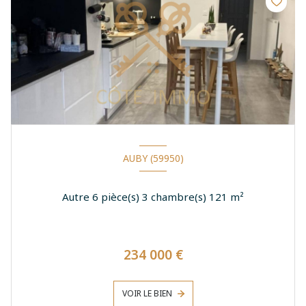
AUBY (59950)
Autre 6 pièce(s) 3 chambre(s) 121 m²
234 000 €
VOIR LE BIEN