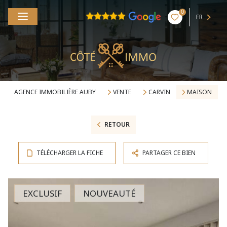
0
FR
AGENCE IMMOBILIÈRE AUBY
VENTE
CARVIN
MAISON
RETOUR
TÉLÉCHARGER LA FICHE
PARTAGER CE BIEN
EXCLUSIF
NOUVEAUTÉ