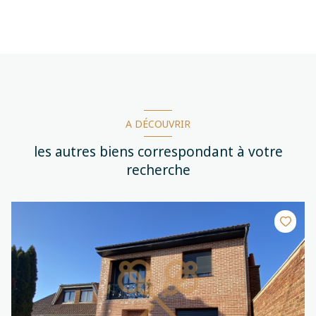
A DÉCOUVRIR
les autres biens correspondant à votre
recherche