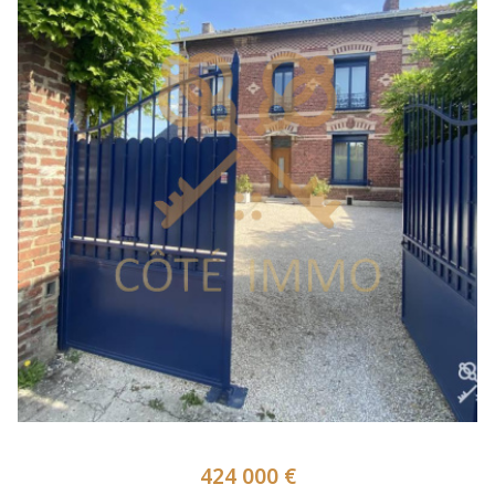
424 000 €