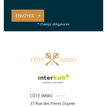
ENVOYER
* Champs obligatoires
CÔTÉ IMMO
37 Rue des frères Duyme