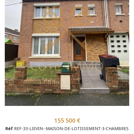
155 500 €
Réf
REF-33-LIEVIN--MAISON-DE-LOTISSEMENT-3-CHAMBRES