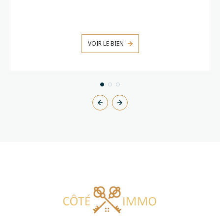
VOIR LE BIEN