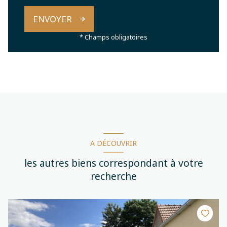
ENVOYER
* Champs obligatoires
A DÉCOUVRIR
les autres biens correspondant à votre
recherche