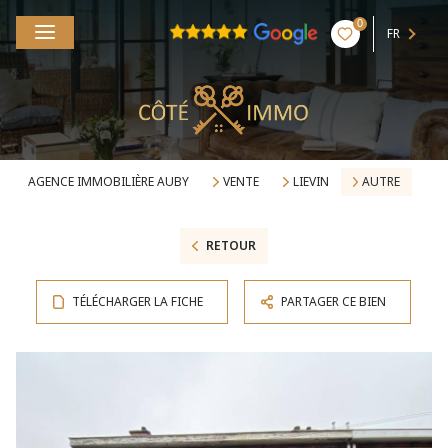
0
FR
AGENCE IMMOBILIÈRE AUBY
VENTE
LIEVIN
AUTRE
RETOUR
TÉLÉCHARGER LA FICHE
PARTAGER CE BIEN