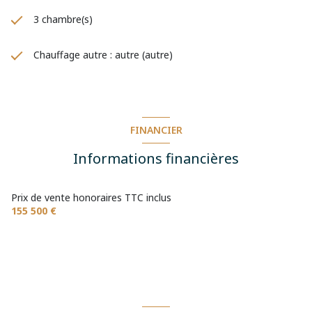
3 chambre(s)
Chauffage autre : autre (autre)
FINANCIER
Informations financières
Prix de vente honoraires TTC inclus
155 500 €