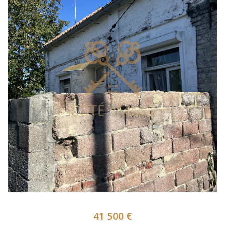
41 500 €