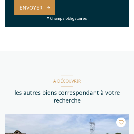
ENVOYER
* Champs obligatoires
A DÉCOUVRIR
les autres biens correspondant à votre
recherche