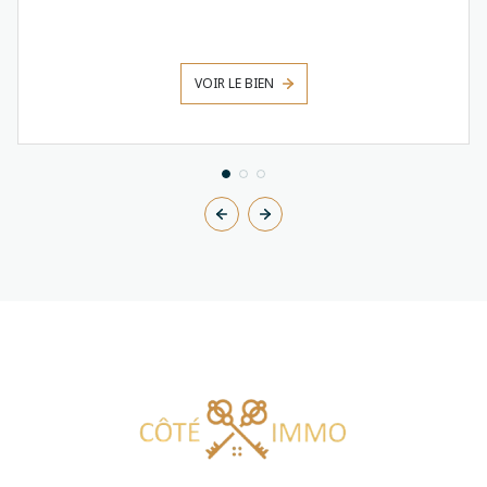
VOIR LE BIEN