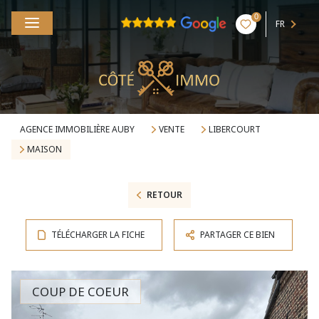
0
FR
AGENCE IMMOBILIÈRE AUBY
VENTE
LIBERCOURT
MAISON
RETOUR
TÉLÉCHARGER LA FICHE
PARTAGER CE BIEN
COUP DE COEUR