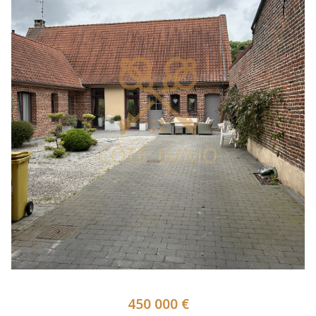
450 000 €