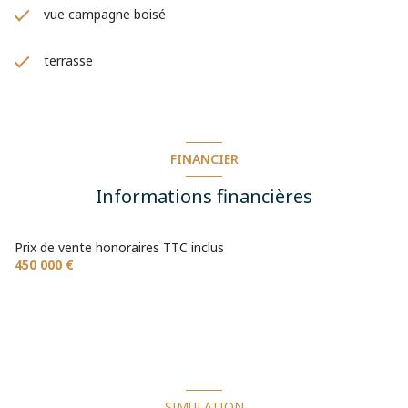
vue campagne boisé
terrasse
FINANCIER
Informations financières
Prix de vente honoraires TTC inclus
450 000 €
SIMULATION