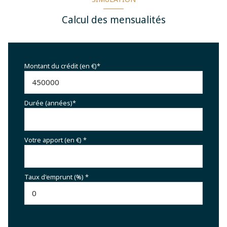
Calcul des mensualités
Montant du crédit (en €)*
Durée (années)*
Votre apport (en €) *
Taux d'emprunt (%) *